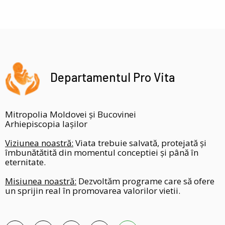
Departamentul Pro Vita
Mitropolia Moldovei și Bucovinei
Arhiepiscopia Iașilor
Viziunea noastră:
Viata trebuie salvată, protejată și
îmbunătătită din momentul conceptiei și până în
eternitate.
Misiunea noastră:
Dezvoltăm programe care să ofere
un sprijin real în promovarea valorilor vietii.