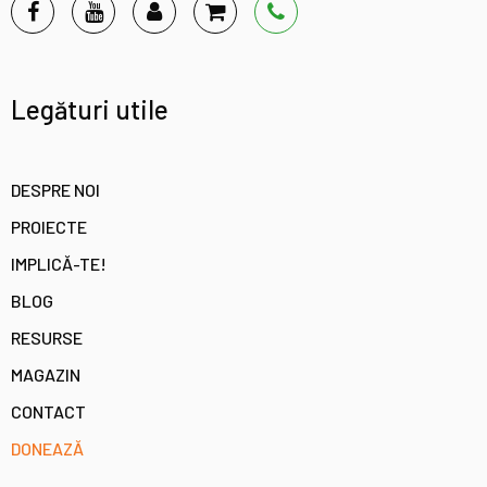
Legături utile
DESPRE NOI
PROIECTE
IMPLICĂ-TE!
BLOG
RESURSE
MAGAZIN
CONTACT
DONEAZĂ