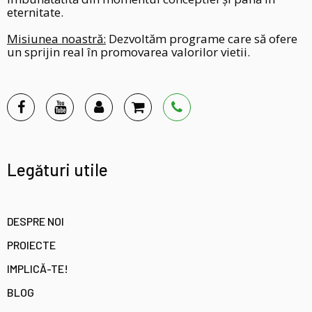
eternitate.
Misiunea noastră:
Dezvoltăm programe care să ofere
un sprijin real în promovarea valorilor vietii.
Legături utile
DESPRE NOI
PROIECTE
IMPLICĂ-TE!
BLOG