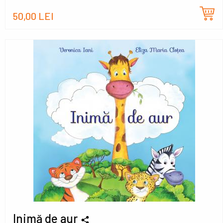
50,00 LEI
Inimă de aur