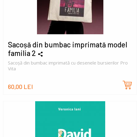
Sacoșă din bumbac imprimată model
familia 2
Sacoșă din bumbac imprimată cu desenele bursierilor Pro
Vita
60,00 LEI