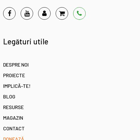
Legături utile
DESPRE NOI
PROIECTE
IMPLICĂ-TE!
BLOG
RESURSE
MAGAZIN
CONTACT
DONEAZĂ