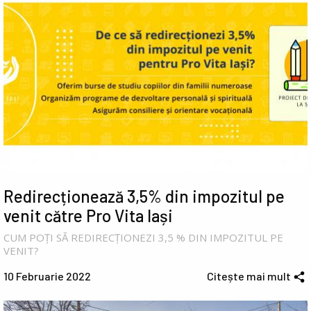
Redirecționează 3,5% din impozitul pe
venit către Pro Vita Iași
CUM POȚI SĂ REDIRECȚIONEZI 3,5 % DIN IMPOZITUL PE
VENIT?
10 Februarie 2022
Citește mai mult