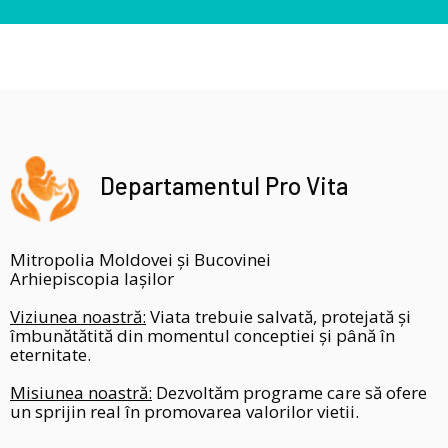
Departamentul Pro Vita
Mitropolia Moldovei și Bucovinei
Arhiepiscopia Iașilor
Viziunea noastră:
Viata trebuie salvată, protejată și
îmbunătătită din momentul conceptiei și până în
eternitate.
Misiunea noastră:
Dezvoltăm programe care să ofere
un sprijin real în promovarea valorilor vietii.