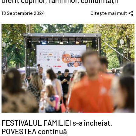
oferit copiilor, familiilor, comunității
18 Septembrie 2024
Citește mai mult
FESTIVALUL FAMILIEI s-a încheiat.
POVESTEA continuă