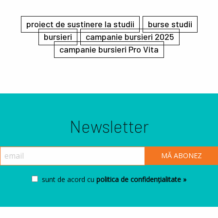
proiect de sustinere la studii
burse studii
bursieri
campanie bursieri 2025
campanie bursieri Pro Vita
Newsletter
sunt de acord cu
politica de confidențialitate »