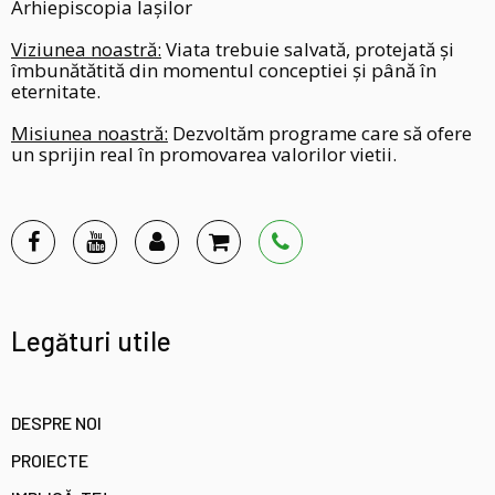
Arhiepiscopia Iașilor
Viziunea noastră:
Viata trebuie salvată, protejată și
îmbunătătită din momentul conceptiei și până în
eternitate.
Misiunea noastră:
Dezvoltăm programe care să ofere
un sprijin real în promovarea valorilor vietii.
Legături utile
DESPRE NOI
PROIECTE