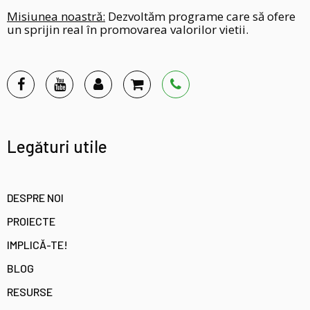
Misiunea noastră:
Dezvoltăm programe care să ofere
un sprijin real în promovarea valorilor vietii.
Legături utile
DESPRE NOI
PROIECTE
IMPLICĂ-TE!
BLOG
RESURSE