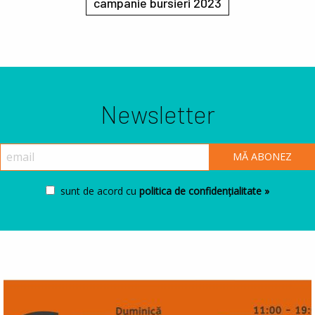
campanie bursieri 2023
Newsletter
sunt de acord cu
politica de confidențialitate »