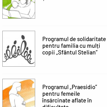
Programul de solidaritate
pentru familia cu mulți
copii „Sfântul Stelian”
Programul „Praesidio”
pentru femeile
însărcinate aflate în
dificultate