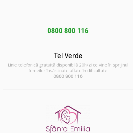
Tel Verde
Linie telefonică gratuită disponibilă 20h/zi ce vine în sprijinul
femeilor însărcinate aflate în dificultate
0800 800 116