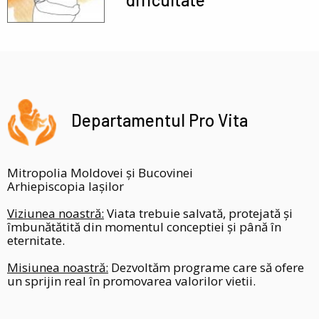
Departamentul Pro Vita
Mitropolia Moldovei și Bucovinei
Arhiepiscopia Iașilor
Viziunea noastră:
Viata trebuie salvată, protejată și
îmbunătătită din momentul conceptiei și până în
eternitate.
Misiunea noastră:
Dezvoltăm programe care să ofere
un sprijin real în promovarea valorilor vietii.