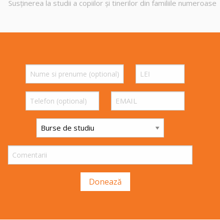
Susținerea la studii a copiilor și tinerilor din familiile numeroase