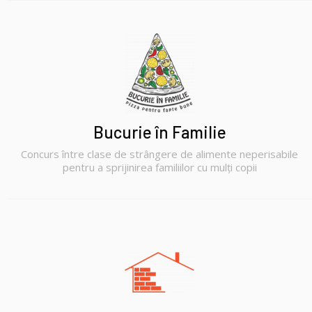
Bucurie în Familie
Concurs între clase de strângere de alimente neperisabile
pentru a sprijinirea familiilor cu mulți copii