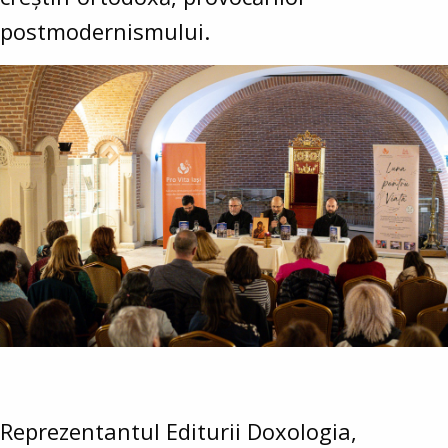
postmodernismului.
Reprezentantul Editurii Doxologia,