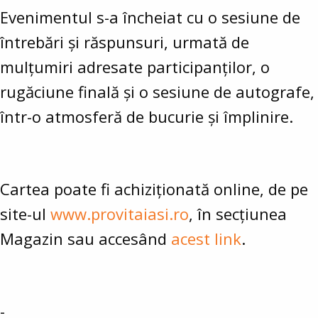
Evenimentul s-a încheiat cu o sesiune de
întrebări și răspunsuri, urmată de
mulțumiri adresate participanților, o
rugăciune finală și o sesiune de autografe,
într-o atmosferă de bucurie și împlinire.
Cartea poate fi achiziționată online, de pe
site-ul
www.provitaiasi.ro
, în secțiunea
Magazin sau accesând
acest link
.
-