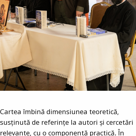
Cartea îmbină dimensiunea teoretică,
susținută de referințe la autori și cercetări
relevante, cu o componentă practică. În