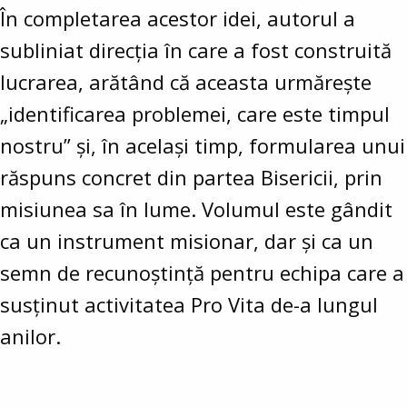
În completarea acestor idei, autorul a
subliniat direcția în care a fost construită
lucrarea, arătând că aceasta urmărește
„identificarea problemei, care este timpul
nostru” și, în același timp, formularea unui
răspuns concret din partea Bisericii, prin
misiunea sa în lume. Volumul este gândit
ca un instrument misionar, dar și ca un
semn de recunoștință pentru echipa care a
susținut activitatea Pro Vita de-a lungul
anilor.