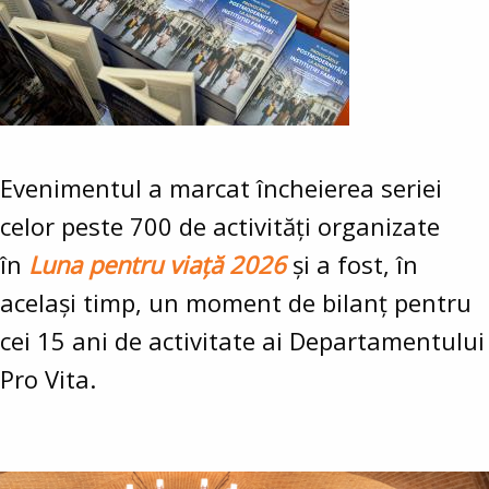
Evenimentul a marcat încheierea seriei
celor peste 700 de activități organizate
în
Luna pentru viață 2026
și a fost, în
același timp, un moment de bilanț pentru
cei 15 ani de activitate ai Departamentului
Pro Vita.