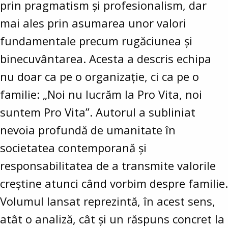
prin pragmatism și profesionalism, dar
mai ales prin asumarea unor valori
fundamentale precum rugăciunea și
binecuvântarea. Acesta a descris echipa
nu doar ca pe o organizație, ci ca pe o
familie: „Noi nu lucrăm la Pro Vita, noi
suntem Pro Vita”. Autorul a subliniat
nevoia profundă de umanitate în
societatea contemporană și
responsabilitatea de a transmite valorile
creștine atunci când vorbim despre familie.
Volumul lansat reprezintă, în acest sens,
atât o analiză, cât și un răspuns concret la