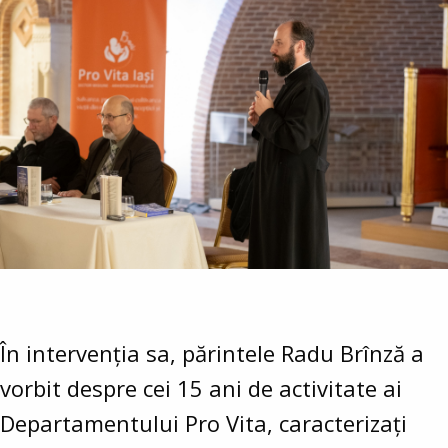
În intervenția sa, părintele Radu Brînză a
vorbit despre cei 15 ani de activitate ai
Departamentului Pro Vita, caracterizați