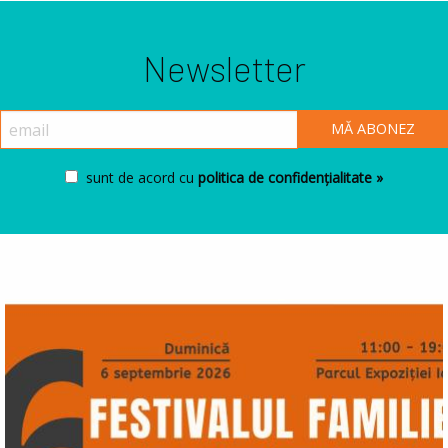
Newsletter
sunt de acord cu
politica de confidențialitate »