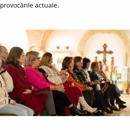
provocările actuale.