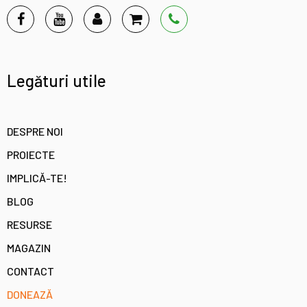
Legături utile
DESPRE NOI
PROIECTE
IMPLICĂ-TE!
BLOG
RESURSE
MAGAZIN
CONTACT
DONEAZĂ