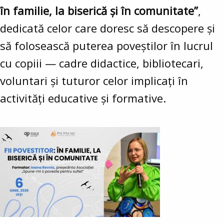
în familie, la biserică și în comunitate”
,
dedicată celor care doresc să descopere și
să folosească puterea poveștilor în lucrul
cu copiii — cadre didactice, bibliotecari,
voluntari și tuturor celor implicați în
activități educative și formative.