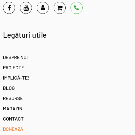
Legături utile
DESPRE NOI
PROIECTE
IMPLICĂ-TE!
BLOG
RESURSE
MAGAZIN
CONTACT
DONEAZĂ