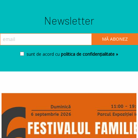
Newsletter
sunt de acord cu
politica de confidențialitate »