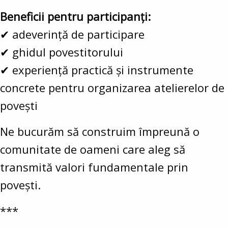
Beneficii pentru participanți:
✔ adeverință de participare
✔ ghidul povestitorului
✔ experiență practică și instrumente
concrete pentru organizarea atelierelor de
povești
Ne bucurăm să construim împreună o
comunitate de oameni care aleg să
transmită valori fundamentale prin
povești.
***