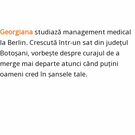
Georgiana
studiază management medical
la Berlin. Crescută într-un sat din județul
Botoșani, vorbește despre curajul de a
merge mai departe atunci când puțini
oameni cred în șansele tale.