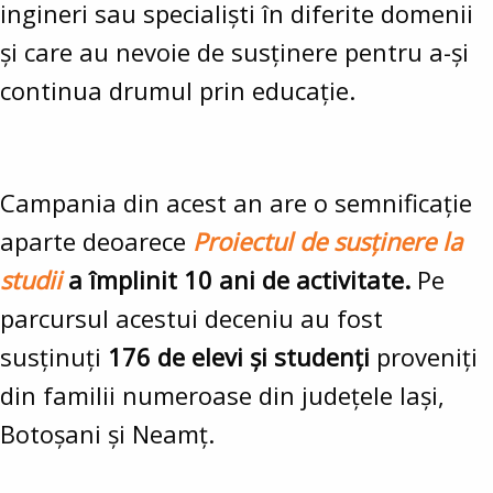
ingineri sau specialiști în diferite domenii
și care au nevoie de susținere pentru a-și
continua drumul prin educație.
Campania din acest an are o semnificație
aparte deoarece
Proiectul de susținere la
studii
a împlinit 10 ani de activitate.
Pe
parcursul acestui deceniu au fost
susținuți
176 de elevi și studenți
proveniți
din familii numeroase din județele Iași,
Botoșani și Neamț.