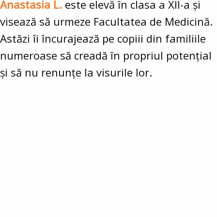
Anastasia L.
este elevă în clasa a XII-a și
visează să urmeze Facultatea de Medicină.
Astăzi îi încurajează pe copiii din familiile
numeroase să creadă în propriul potențial
și să nu renunțe la visurile lor.