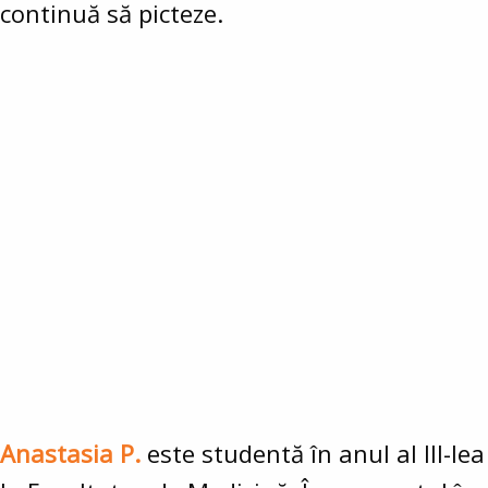
continuă să picteze.
Anastasia P.
este studentă în anul al III-lea