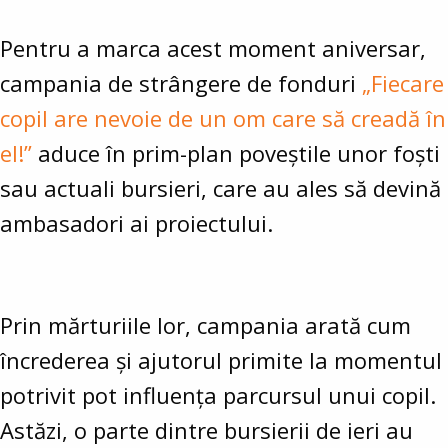
Pentru a marca acest moment aniversar,
campania de strângere de fonduri
„Fiecare
copil are nevoie de un om care să creadă în
el!”
aduce în prim-plan poveștile unor foști
sau actuali bursieri, care au ales să devină
ambasadori ai proiectului.
Prin mărturiile lor, campania arată cum
încrederea și ajutorul primite la momentul
potrivit pot influența parcursul unui copil.
Astăzi, o parte dintre bursierii de ieri au