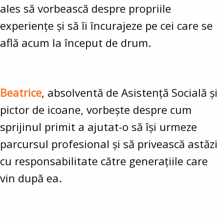
ales să vorbească despre propriile
experiențe și să îi încurajeze pe cei care se
află acum la început de drum.
Beatrice
, absolventă de Asistență Socială și
pictor de icoane, vorbește despre cum
sprijinul primit a ajutat-o să își urmeze
parcursul profesional și să privească astăzi
cu responsabilitate către generațiile care
vin după ea.