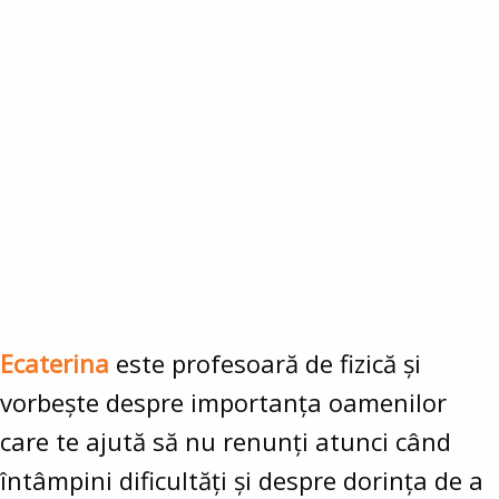
Ecaterina
este profesoară de fizică și
vorbește despre importanța oamenilor
care te ajută să nu renunți atunci când
întâmpini dificultăți și despre dorința de a