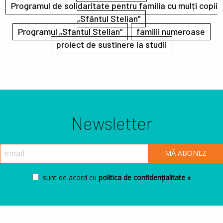
Programul de solidaritate pentru familia cu mulți copii
„Sfântul Stelian”
Programul „Sfantul Stelian”
familii numeroase
proiect de sustinere la studii
Newsletter
sunt de acord cu
politica de confidențialitate »