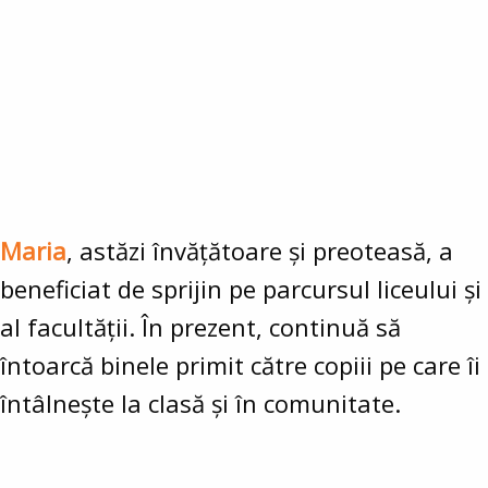
Maria
, astăzi învățătoare și preoteasă, a
beneficiat de sprijin pe parcursul liceului și
al facultății. În prezent, continuă să
întoarcă binele primit către copiii pe care îi
întâlnește la clasă și în comunitate.