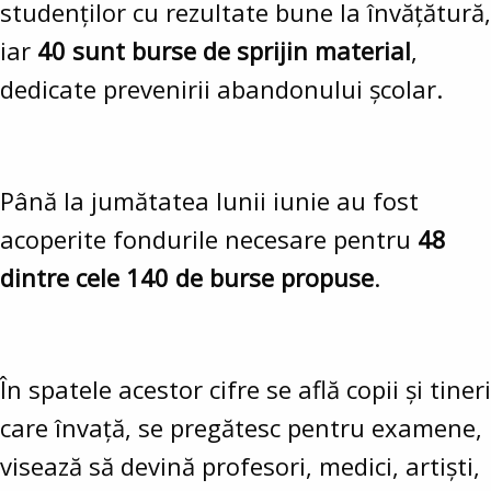
studenților cu rezultate bune la învățătură,
iar
40 sunt burse de sprijin material
,
dedicate prevenirii abandonului școlar.
Până la jumătatea lunii iunie au fost
acoperite fondurile necesare pentru
48
dintre cele 140 de burse propuse
.
În spatele acestor cifre se află copii și tineri
care învață, se pregătesc pentru examene,
visează să devină profesori, medici, artiști,