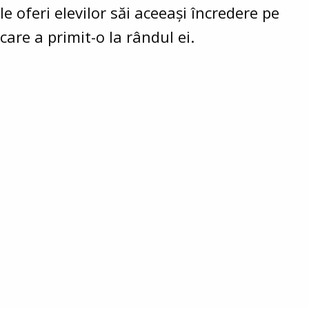
le oferi elevilor săi aceeași încredere pe
care a primit-o la rândul ei.