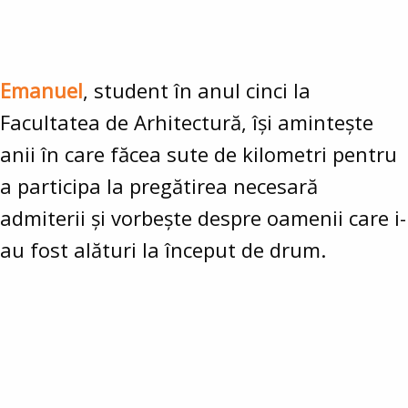
Emanuel
, student în anul cinci la
Facultatea de Arhitectură, își amintește
anii în care făcea sute de kilometri pentru
a participa la pregătirea necesară
admiterii și vorbește despre oamenii care i-
au fost alături la început de drum.