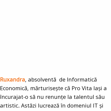
Ruxandra
, absolventă de Informatică
Economică, mărturisește că Pro Vita Iași a
încurajat-o să nu renunțe la talentul său
artistic. Astăzi lucrează în domeniul IT și