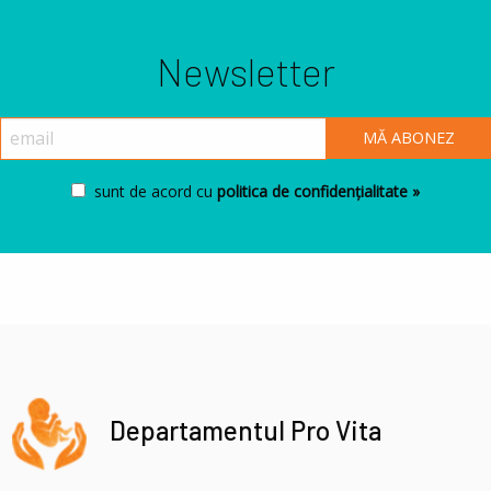
Newsletter
sunt de acord cu
politica de confidențialitate »
Departamentul Pro Vita