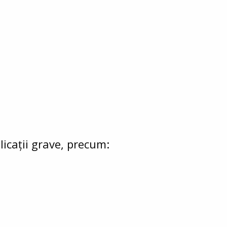
icații grave, precum: