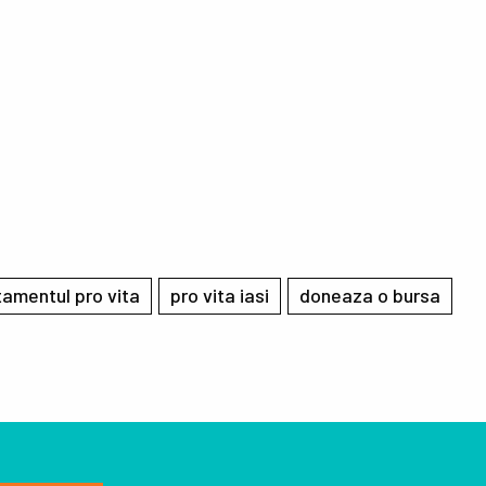
amentul pro vita
pro vita iasi
doneaza o bursa