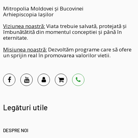
Mitropolia Moldovei și Bucovinei
Arhiepiscopia Iașilor
Viziunea noastră:
Viata trebuie salvată, protejată și
îmbunătătită din momentul conceptiei și până în
eternitate.
Misiunea noastră:
Dezvoltăm programe care să ofere
un sprijin real în promovarea valorilor vietii.
Legături utile
DESPRE NOI