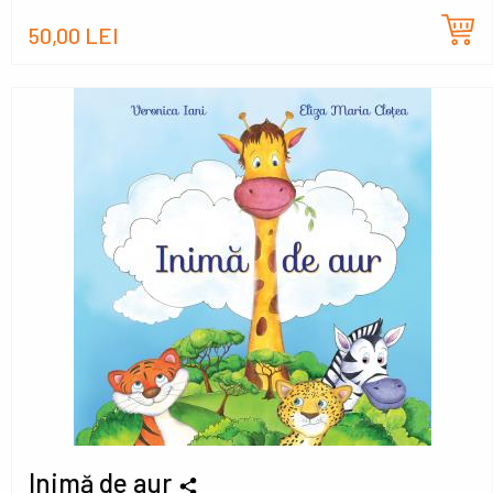
50,00 LEI
Inimă de aur