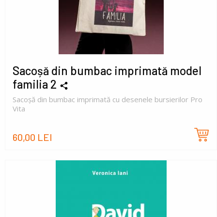
Sacoșă din bumbac imprimată model
familia 2
Sacoșă din bumbac imprimată cu desenele bursierilor Pro
Vita
60,00 LEI