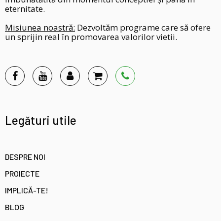
eternitate.
Misiunea noastră:
Dezvoltăm programe care să ofere
un sprijin real în promovarea valorilor vietii.
Legături utile
DESPRE NOI
PROIECTE
IMPLICĂ-TE!
BLOG