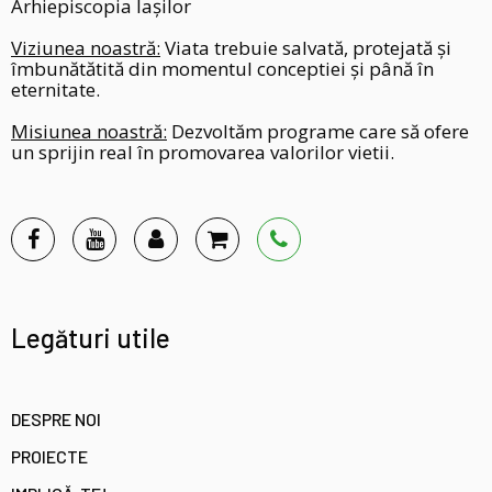
Arhiepiscopia Iașilor
Viziunea noastră:
Viata trebuie salvată, protejată și
îmbunătătită din momentul conceptiei și până în
eternitate.
Misiunea noastră:
Dezvoltăm programe care să ofere
un sprijin real în promovarea valorilor vietii.
Legături utile
DESPRE NOI
PROIECTE