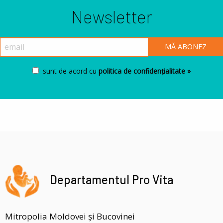
Newsletter
sunt de acord cu
politica de confidențialitate »
Departamentul Pro Vita
Mitropolia Moldovei și Bucovinei