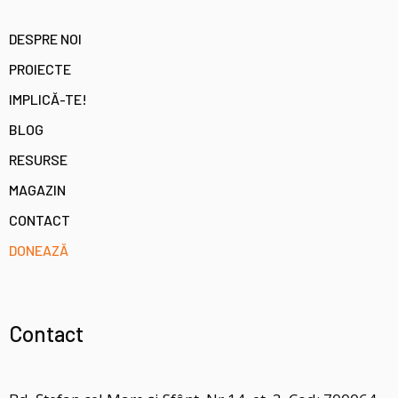
DESPRE NOI
PROIECTE
IMPLICĂ-TE!
BLOG
RESURSE
MAGAZIN
CONTACT
DONEAZĂ
Contact