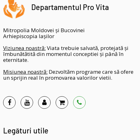
Departamentul Pro Vita
Mitropolia Moldovei și Bucovinei
Arhiepiscopia Iașilor
Viziunea noastră:
Viata trebuie salvată, protejată și
îmbunătătită din momentul conceptiei și până în
eternitate.
Misiunea noastră:
Dezvoltăm programe care să ofere
un sprijin real în promovarea valorilor vietii.
Legături utile