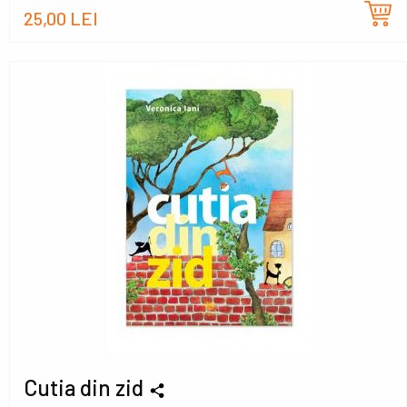
25,00 LEI
Cutia din zid