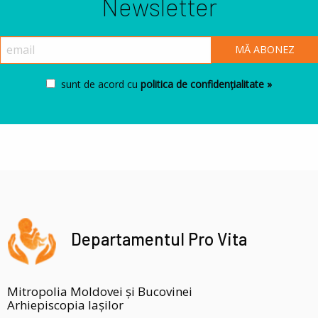
Newsletter
sunt de acord cu
politica de confidențialitate »
Departamentul Pro Vita
Mitropolia Moldovei și Bucovinei
Arhiepiscopia Iașilor