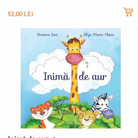
52,00 LEI