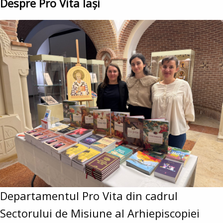
Despre Pro Vita Iași
Departamentul Pro Vita din cadrul
Sectorului de Misiune al Arhiepiscopiei