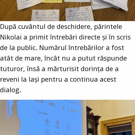
După cuvântul de deschidere, părintele
Nikolai a primit întrebări directe și în scris
de la public. Numărul întrebărilor a fost
atât de mare, încât nu a putut răspunde
tuturor, însă a mărturisit dorința de a
reveni la Iași pentru a continua acest
dialog.