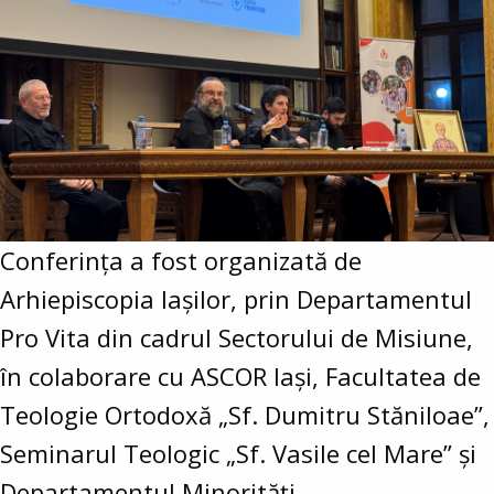
Conferința a fost organizată de
Arhiepiscopia Iașilor, prin Departamentul
Pro Vita din cadrul Sectorului de Misiune,
în colaborare cu ASCOR Iași, Facultatea de
Teologie Ortodoxă „Sf. Dumitru Stăniloae”,
Seminarul Teologic „Sf. Vasile cel Mare” și
Departamentul Minorități.