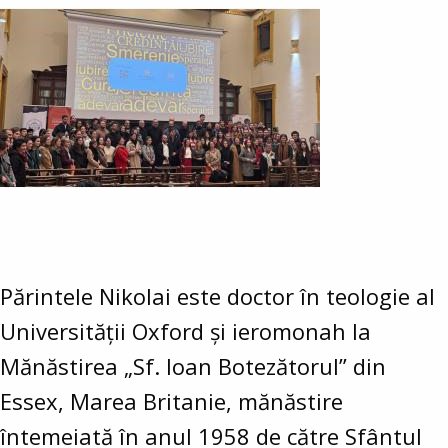
Părintele Nikolai este doctor în teologie al
Universității Oxford și ieromonah la
Mănăstirea „Sf. Ioan Botezătorul” din
Essex, Marea Britanie, mănăstire
întemeiată în anul 1958 de către Sfântul