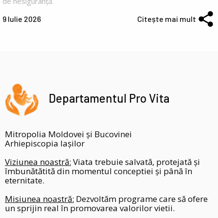
de nesiguranță.
9 Iulie 2026
Citește mai mult
Departamentul Pro Vita
Mitropolia Moldovei și Bucovinei
Arhiepiscopia Iașilor
Viziunea noastră:
Viata trebuie salvată, protejată și
îmbunătătită din momentul conceptiei și până în
eternitate.
Misiunea noastră:
Dezvoltăm programe care să ofere
un sprijin real în promovarea valorilor vietii.