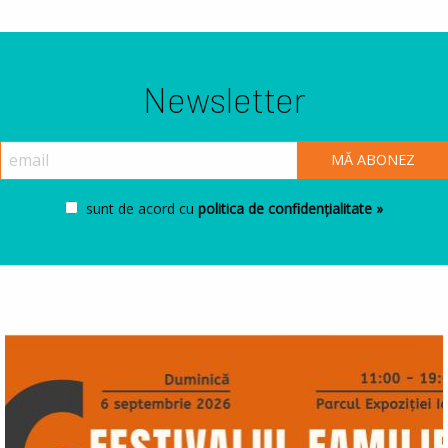
Newsletter
sunt de acord cu
politica de confidențialitate »