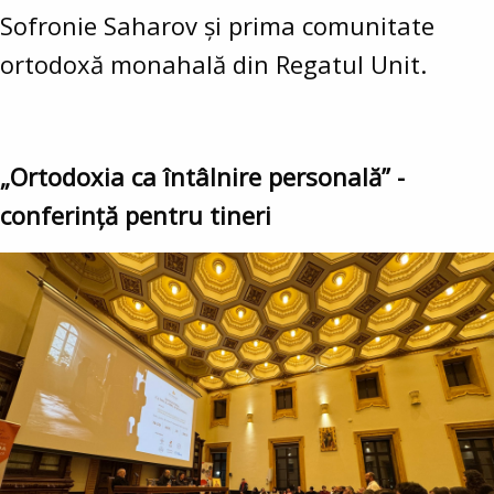
Sofronie Saharov și prima comunitate
ortodoxă monahală din Regatul Unit.
„Ortodoxia ca întâlnire personală” -
conferință pentru tineri