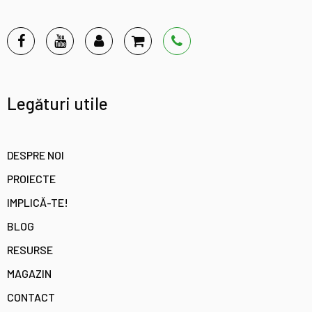
Legături utile
DESPRE NOI
PROIECTE
IMPLICĂ-TE!
BLOG
RESURSE
MAGAZIN
CONTACT