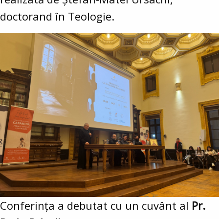
doctorand în Teologie.
Conferința a debutat cu un cuvânt al
Pr.