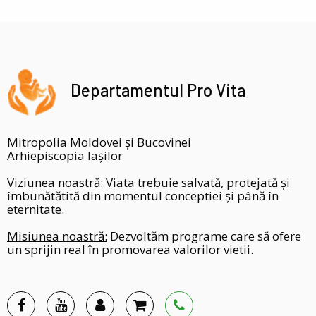
Departamentul Pro Vita
Mitropolia Moldovei și Bucovinei
Arhiepiscopia Iașilor
Viziunea noastră:
Viata trebuie salvată, protejată și
îmbunătătită din momentul conceptiei și până în
eternitate.
Misiunea noastră:
Dezvoltăm programe care să ofere
un sprijin real în promovarea valorilor vietii.