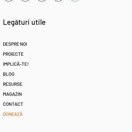
Legături utile
DESPRE NOI
PROIECTE
IMPLICĂ-TE!
BLOG
RESURSE
MAGAZIN
CONTACT
DONEAZĂ