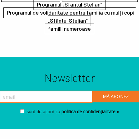
Programul „Sfantul Stelian”
Programul de solidaritate pentru familia cu mulți copii
„Sfântul Stelian”
familii numeroase
Newsletter
sunt de acord cu
politica de confidențialitate »