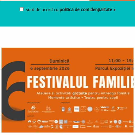
sunt de acord cu
politica de confidențialitate »