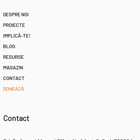
DESPRE NOI
PROIECTE
IMPLICĂ-TE!
BLOG
RESURSE
MAGAZIN
CONTACT
DONEAZĂ
Contact