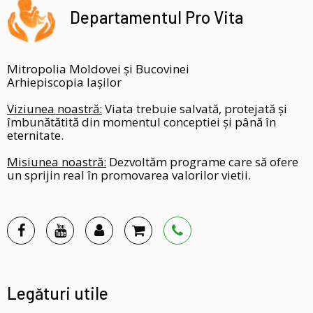
Departamentul Pro Vita
Mitropolia Moldovei și Bucovinei
Arhiepiscopia Iașilor
Viziunea noastră:
Viata trebuie salvată, protejată și
îmbunătătită din momentul conceptiei și până în
eternitate.
Misiunea noastră:
Dezvoltăm programe care să ofere
un sprijin real în promovarea valorilor vietii.
Legături utile