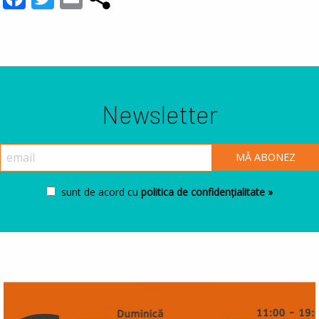
Newsletter
sunt de acord cu
politica de confidențialitate »