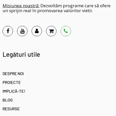
Misiunea noastră:
Dezvoltăm programe care să ofere
un sprijin real în promovarea valorilor vietii.
Legături utile
DESPRE NOI
PROIECTE
IMPLICĂ-TE!
BLOG
RESURSE