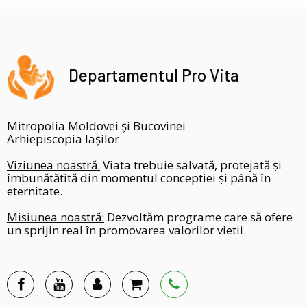
Departamentul Pro Vita
Mitropolia Moldovei și Bucovinei
Arhiepiscopia Iașilor
Viziunea noastră:
Viata trebuie salvată, protejată și
îmbunătătită din momentul conceptiei și până în
eternitate.
Misiunea noastră:
Dezvoltăm programe care să ofere
un sprijin real în promovarea valorilor vietii.