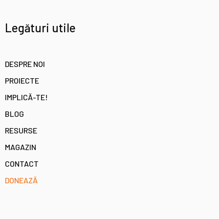
Legături utile
DESPRE NOI
PROIECTE
IMPLICĂ-TE!
BLOG
RESURSE
MAGAZIN
CONTACT
DONEAZĂ