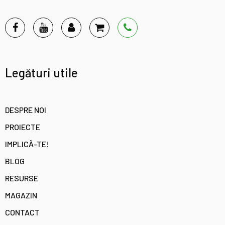
Legături utile
DESPRE NOI
PROIECTE
IMPLICĂ-TE!
BLOG
RESURSE
MAGAZIN
CONTACT