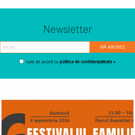
Newsletter
sunt de acord cu
politica de confidențialitate »