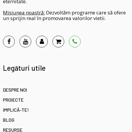
eternitate.
Misiunea noastră:
Dezvoltăm programe care să ofere
un sprijin real în promovarea valorilor vietii.
Legături utile
DESPRE NOI
PROIECTE
IMPLICĂ-TE!
BLOG
RESURSE