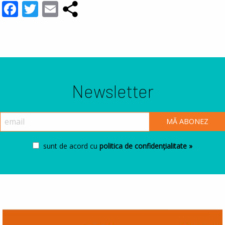
Facebook
Twitter
Email
Newsletter
sunt de acord cu
politica de confidențialitate »