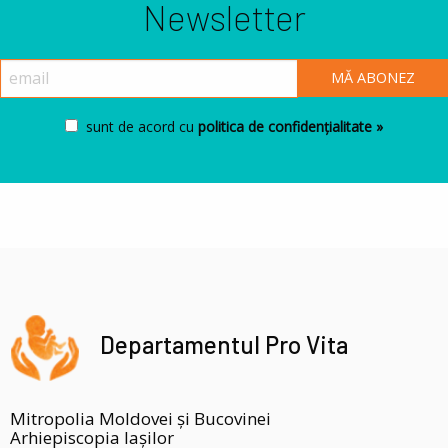
Newsletter
sunt de acord cu
politica de confidențialitate »
Departamentul Pro Vita
Mitropolia Moldovei și Bucovinei
Arhiepiscopia Iașilor