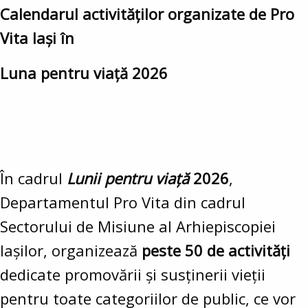
Calendarul activităților organizate de Pro
Vita Iași în
Luna pentru viață 2026
În cadrul
Lunii pentru viață
2026
,
Departamentul Pro Vita din cadrul
Sectorului de Misiune al Arhiepiscopiei
Iașilor, organizează
peste 50 de activități
dedicate promovării și susținerii vieții
pentru toate categoriilor de public, ce vor